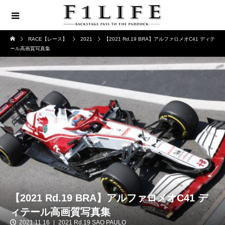
RACE【レース】
2021
【2021 Rd.19 BRA】アルファロメオC41 ディテ
ール高画質写真集
【2021 Rd.19 BRA】アルファロメオC41 デ
ィテール高画質写真集
2021.11.16
2021 Rd.19 SAO PAULO