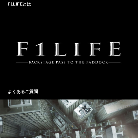
F1LIFEとは
よくあるご質問