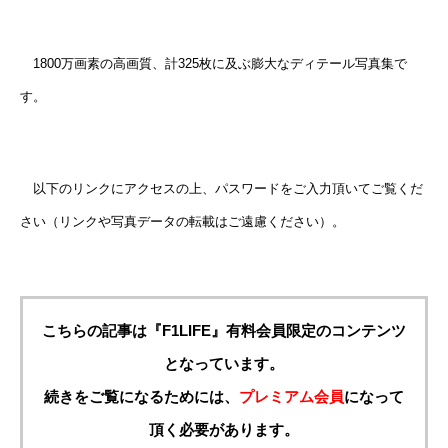
1800万画素の高画質、計325枚に及ぶ膨大なディテール写真集で
す。
以下のリンクにアクセスの上、パスワードをご入力頂いてご覧くだ
さい（リンクや写真データの転載はご遠慮ください）。
こちらの記事は『F1LIFE』有料会員限定のコンテンツ
となっています。
続きをご覧になるためには、
プレミアム会員
になって
頂く必要があります。