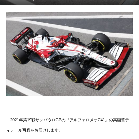
2021年第19戦サンパウロGPの『アルファロメオC41』の高画質デ
ィテール写真をお届けします。