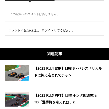
この記事へのコメントはありません。
コメントするためには、
ログイン
してください。
関連記事
【2021 Rd.4 ESP】日曜 S・ペレス「リカル
ドに抑え込まれてチャン...
【2021 Rd.3 PRT】日曜 ホンダ田辺豊治
TD「選手権を考えれば、2...