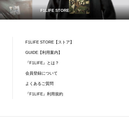
F1LIFE STORE
F1LIFE STORE【ストア】
GUIDE【利用案内】
『F1LIFE』とは？
会員登録について
よくあるご質問
『F1LIFE』利用規約