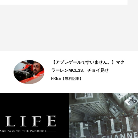
【アプレゲールですいません。】マク
ラーレンMCL33、チョイ見せ
FREE【無料記事】