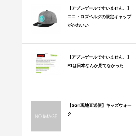
【アプレゲールですいません。】
ニコ・ロズベルグの限定キャップ
がかわいい
【アプレゲールですいません。】
F1は日本なんか見てなかった
【SGT現地直送便】キッズウォー
ク