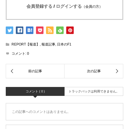
会員登録する
/
ログインする
（会員の方）
REPORT【報道】
,
報道記事
,
日本のF1
コメント:
0
コメント ( 0 )
トラックバックは利用できません。
この記事へのコメントはありません。