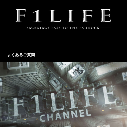
よくあるご質問