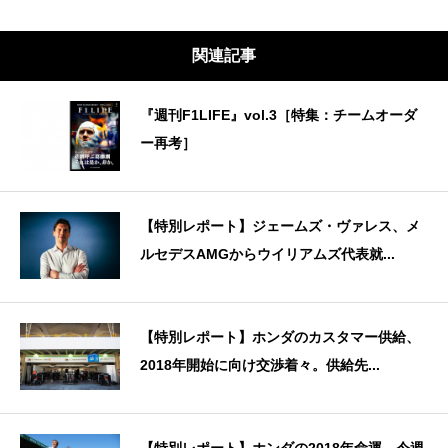
関連記事
『週刊F1LIFE』vol.3［特集：チームオーダ
ー再考］
【特別レポート】ジェームズ・ヴァレス、メ
ルセデスAMGからウイリアムズ代表就...
【特別レポート】ホンダのカスタマー供給、
2018年開始に向け交渉着々。供給先...