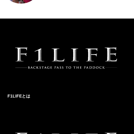
F1LIFEとは