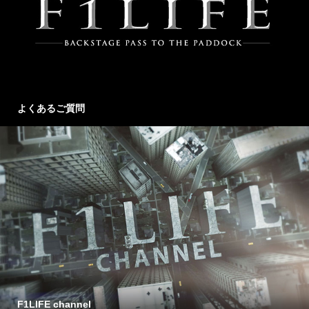
よくあるご質問
F1LIFE channel