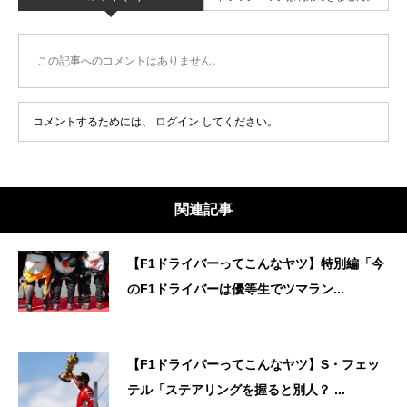
この記事へのコメントはありません。
コメントするためには、
ログイン
してください。
関連記事
【F1ドライバーってこんなヤツ】特別編「今
のF1ドライバーは優等生でツマラン...
【F1ドライバーってこんなヤツ】S・フェッ
テル「ステアリングを握ると別人？ ...