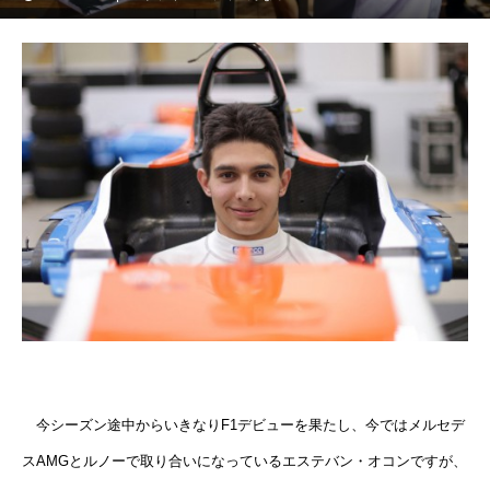
今シーズン途中からいきなりF1デビューを果たし、今ではメルセデ
スAMGとルノーで取り合いになっているエステバン・オコンですが、