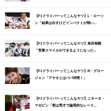
【F1ドライバーってこんなヤツ】L・ローソ
ン「結果は出すけどインパクトが弱い...
【F1ドライバーってこんなヤツ】角田裕毅
「営業スマイルができるようになった」
【F1ドライバーってこんなヤツ】R・グロー
ジャン「アヤオとはパパ仲間！」
【F1ドライバーってこんなヤツ】ニキータ・
マゼピン「実は秀才で論理的なレース...