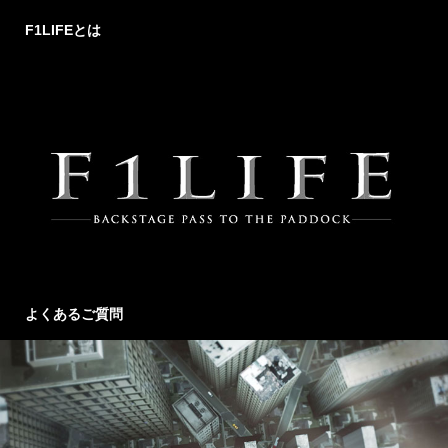
F1LIFEとは
よくあるご質問