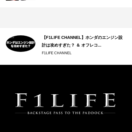
で
【F1LIFE CHANNEL】ホンダのエンジン設
計は攻めすぎた？ ＆ オフレコ...
F1LIFE CHANNEL