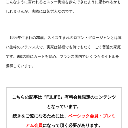
こんなふうに言われるとスター街道を歩んできたように思われるかも
しれませんが、実際には苦労人なのです。
1996年生まれの20歳。スイス生まれのロマン・グロージャンとは違
い生粋のフランス人で、実家は裕福でも何でもなく、ごく普通の家庭
です。9歳の時にカートを始め、フランス国内でいくつもタイトルを
獲得しています。
こちらの記事は『F1LIFE』有料会員限定のコンテンツ
となっています。
続きをご覧になるためには、
ベーシック会員・プレミ
アム会員
になって頂く必要があります。