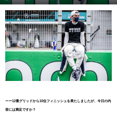
ーー12番グリッドから10位フィニッシュを果たしましたが、今日の内
容には満足ですか？