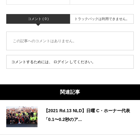
コメント ( 0 )
トラックバックは利用できません。
この記事へのコメントはありません。
コメントするためには、
ログイン
してください。
関連記事
【2021 Rd.13 NLD】日曜 C・ホーナー代表
「0.1〜0.2秒のア...