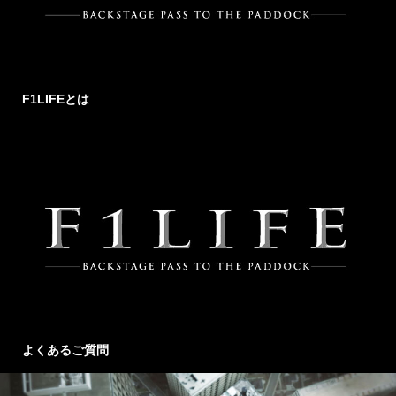
F1LIFEとは
よくあるご質問