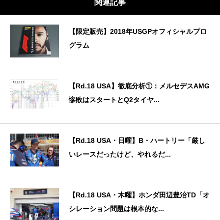
関連記事
【限定販売】2018年USGPオフィシャルプロ
グラム
【Rd.18 USA】徹底分析①：メルセデスAMG
惨敗はスタートとQ2タイヤ...
【Rd.18 USA・日曜】B・ハートリー「厳し
いレースだったけど、やれるだ...
【Rd.18 USA・木曜】ホンダ田辺豊治TD「オ
シレーション問題は根本的な...