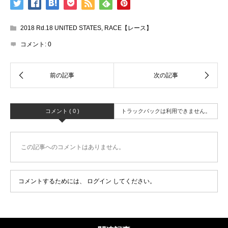
2018 Rd.18 UNITED STATES
,
RACE【レース】
コメント:
0
コメント ( 0 )
トラックバックは利用できません。
この記事へのコメントはありません。
コメントするためには、
ログイン
してください。