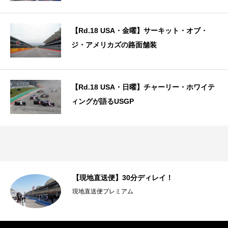
【Rd.18 USA・金曜】サーキット・オブ・
ジ・アメリカズの路面舗装
【Rd.18 USA・日曜】チャーリー・ホワイテ
ィングが語るUSGP
【現地直送便】30分ディレイ！
現地直送便プレミアム