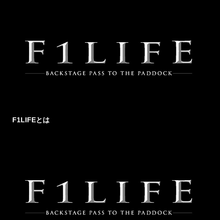
F1LIFEとは