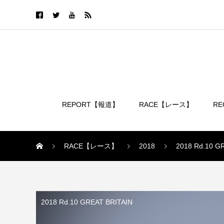
REPORT【報道】
RACE【レース】
R
ログイン
RACE【レース】
2018
2018 Rd.10 G
2018 Rd.10 GREAT BRITAIN