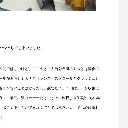
ラッシュしてしまいました。
人間ではないけど、ここのところ自分自身のミスとは関係の
ールが追突）もカナダ（ランス・ストロールとクラッシュ）
もできないことばかりだし、残念だよ。昨日はデータ収集に
くて最初の数コーナーだけですでに昨日より0.3秒くらい速
に出走することができなくてとても残念だよ。でも心は折れ
よ」