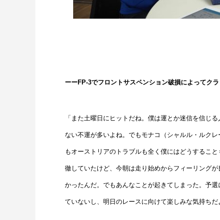
ーーFP-3でフロントサスペンション破損によってク
「また土曜日にヒットだね。僕は運とか迷信を信じる
ない不運が多いよね。でもモナコ（シャルル・ルクレ
もオーストリアのトラブルも全く僕にはどうすること
徹していたけど、今朝は走り始めからフィーリングが良
かったんだ。でもあんなことが起きてしまった。予選
ていないし、明日のレースに向けて楽しみな気持ちだ