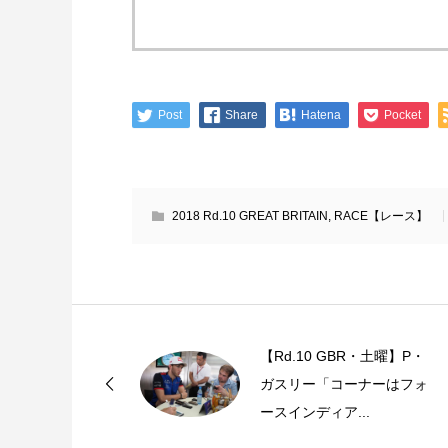
Post
Share
Hatena
Pocket
2018 Rd.10 GREAT BRITAIN
,
RACE【レース】
【Rd.10 GBR・土曜】P・
ガスリー「コーナーはフォ
ースインディア...