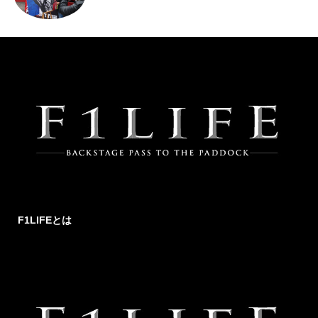
F1LIFEとは