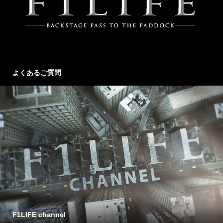
よくあるご質問
F1LIFE channel