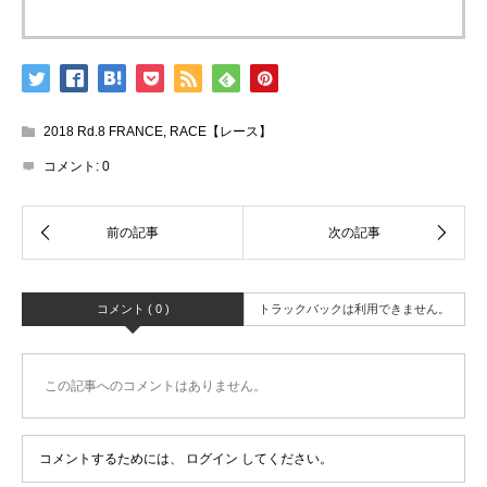
2018 Rd.8 FRANCE
,
RACE【レース】
コメント:
0
コメント ( 0 )
トラックバックは利用できません。
この記事へのコメントはありません。
コメントするためには、
ログイン
してください。