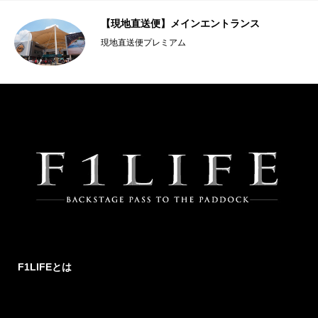
【現地直送便】メインエントランス
現地直送便プレミアム
F1LIFEとは