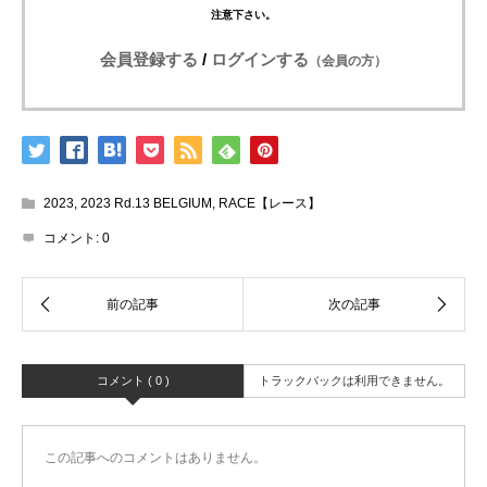
注意下さい。
会員登録する
/
ログインする
（会員の方）
2023
,
2023 Rd.13 BELGIUM
,
RACE【レース】
コメント:
0
コメント ( 0 )
トラックバックは利用できません。
この記事へのコメントはありません。