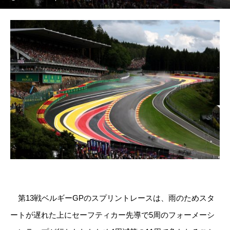
第13戦ベルギーGPのスプリントレースは、雨のためスタ
ートが遅れた上にセーフティカー先導で5周のフォーメーシ