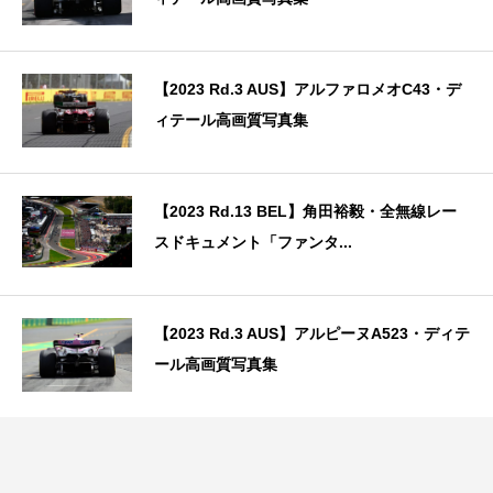
【2023 Rd.3 AUS】アルファロメオC43・デ
ィテール高画質写真集
【2023 Rd.13 BEL】角田裕毅・全無線レー
スドキュメント「ファンタ...
【2023 Rd.3 AUS】アルピーヌA523・ディテ
ール高画質写真集