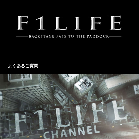
よくあるご質問