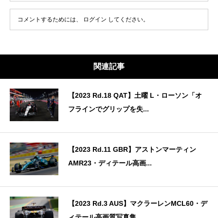
コメントするためには、
ログイン
してください。
関連記事
【2023 Rd.18 QAT】土曜 L・ローソン「オ
フラインでグリップを失...
【2023 Rd.11 GBR】アストンマーティン
AMR23・ディテール高画...
【2023 Rd.3 AUS】マクラーレンMCL60・デ
ィテール高画質写真集