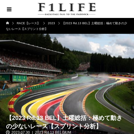
RACE【レース】
2023
【2023 Rd.13 BEL】土曜総括：極めて動きの少
ないレース【スプリント分析】
【2023 Rd.13 BEL】土曜総括：極めて動き
の少ないレース【スプリント分析】
2023.07.30
2023 Rd.13 BELGIUM