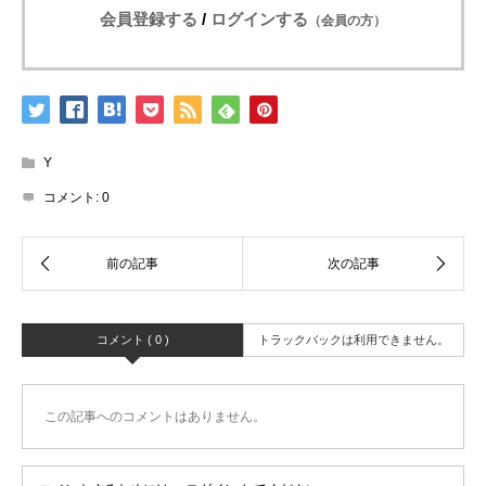
会員登録する
/
ログインする
（会員の方）
Y
コメント:
0
コメント ( 0 )
トラックバックは利用できません。
この記事へのコメントはありません。