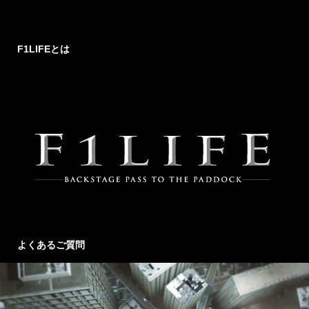
F1LIFEとは
よくあるご質問