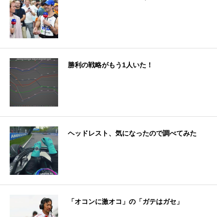
勝利の戦略がもう1人いた！
ヘッドレスト、気になったので調べてみた
「オコンに激オコ」の「ガテはガセ」