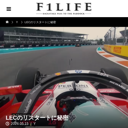
Y
LECのリスタートに秘密
LECのリスタートに秘密
2026.05.15
Y