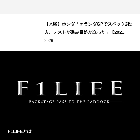
【木曜】ホンダ「オランダGPでスペック2投
入、テストが進み目処が立った」【202...
2026
F1LIFEとは