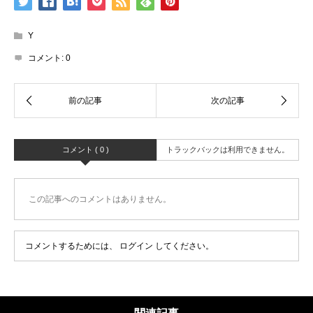
Y
コメント:
0
コメント ( 0 )
トラックバックは利用できません。
この記事へのコメントはありません。
コメントするためには、
ログイン
してください。