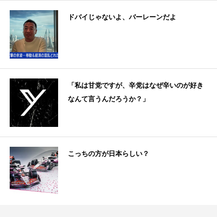
ドバイじゃないよ、バーレーンだよ
「私は甘党ですが、辛党はなぜ辛いのが好き
なんて言うんだろうか？」
こっちの方が日本らしい？