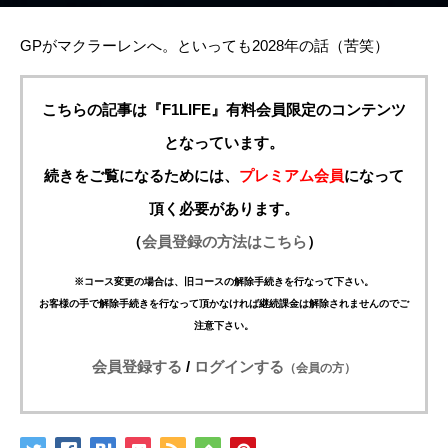
GPがマクラーレンへ。といっても2028年の話（苦笑）
こちらの記事は『F1LIFE』有料会員限定のコンテンツ
となっています。
続きをご覧になるためには、
プレミアム会員
になって
頂く必要があります。
（
会員登録の方法はこちら
）
※コース変更の場合は、旧コースの解除手続きを行なって下さい。
お客様の手で解除手続きを行なって頂かなければ継続課金は解除されませんのでご
注意下さい。
会員登録する
/
ログインする
（会員の方）