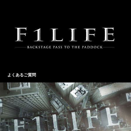
よくあるご質問