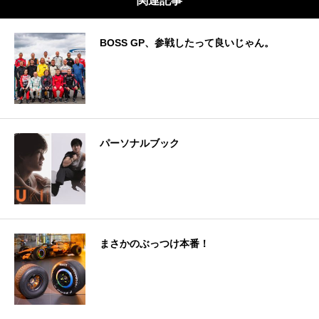
関連記事
BOSS GP、参戦したって良いじゃん。
パーソナルブック
まさかのぶっつけ本番！