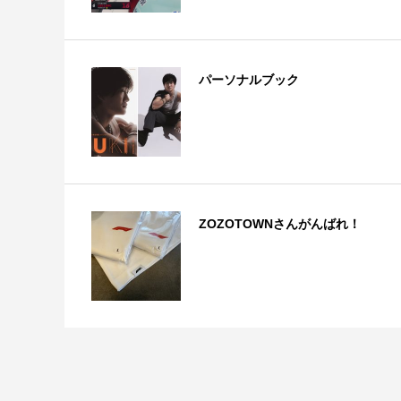
パーソナルブック
ZOZOTOWNさんがんばれ！