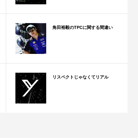
角田裕毅のTPCに関する間違い
リスペクトじゃなくてリアル