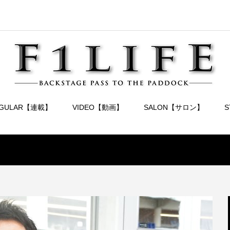
EGULAR【連載】
VIDEO【動画】
SALON【サロン】