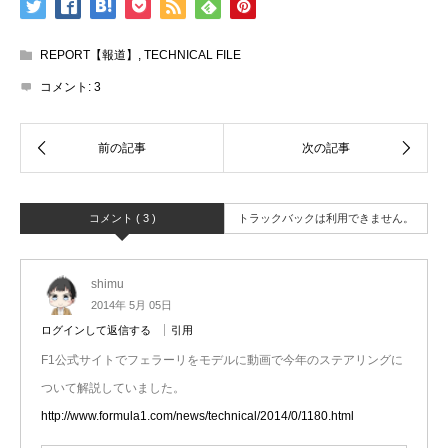
REPORT【報道】
,
TECHNICAL FILE
コメント:
3
コメント ( 3 )
トラックバックは利用できません。
shimu
2014年 5月 05日
ログインして返信する
引用
F1公式サイトでフェラーリをモデルに動画で今年のステアリングに
ついて解説していました。
http://www.formula1.com/news/technical/2014/0/1180.html