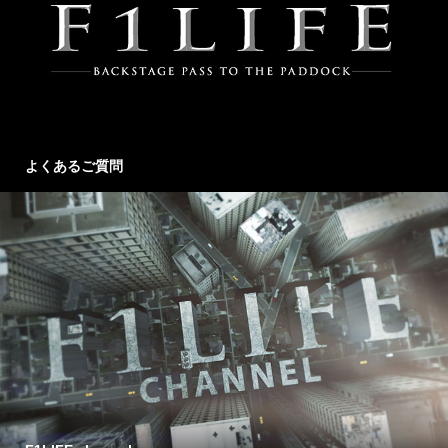
よくあるご質問