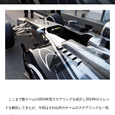
ここまで数チームの2014年型ステアリングを紹介し2014年のトレン
ドを解説してきたが、今回はそれ以外のチームのステアリングも一気