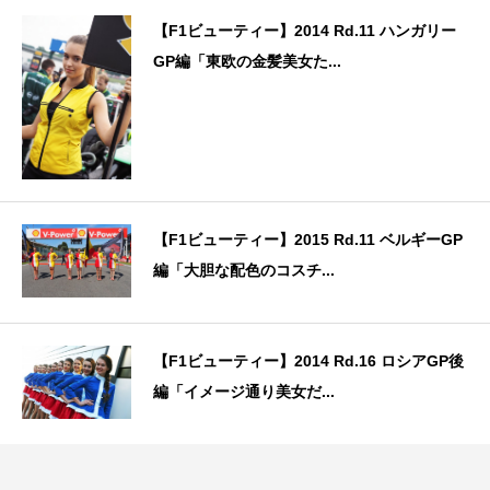
【F1ビューティー】2014 Rd.11 ハンガリー
GP編「東欧の金髪美女た...
【F1ビューティー】2015 Rd.11 ベルギーGP
編「大胆な配色のコスチ...
【F1ビューティー】2014 Rd.16 ロシアGP後
編「イメージ通り美女だ...