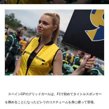
スペインGPのグリッドガールは、F1で初めてタイトルスポンサー
を務めることになったピレリのコスチュームを身に纏って登場。