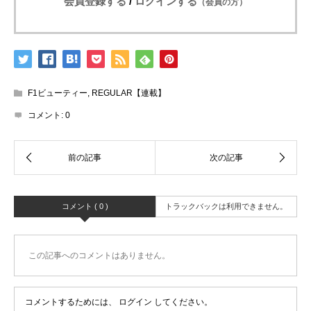
会員登録する
/
ログインする
（会員の方）
F1ビューティー
,
REGULAR【連載】
コメント:
0
コメント ( 0 )
トラックバックは利用できません。
この記事へのコメントはありません。
コメントするためには、
ログイン
してください。