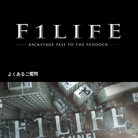
よくあるご質問