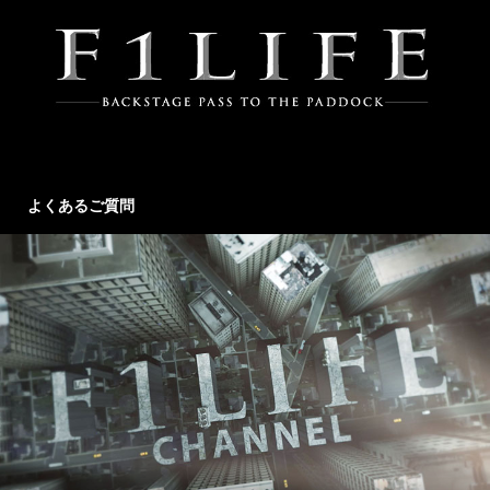
よくあるご質問