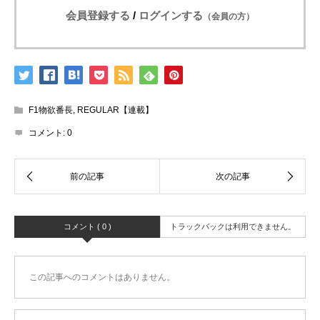
会員登録する
/
ログインする
（会員の方）
F1物欲番長
,
REGULAR【連載】
コメント:
0
コメント ( 0 )
トラックバックは利用できません。
この記事へのコメントはありません。