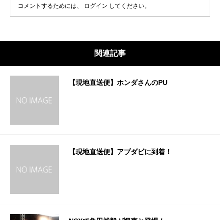
コメントするためには、
ログイン
してください。
関連記事
【現地直送便】ホンダさんのPU
【現地直送便】アブダビに到着！