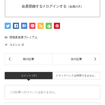
会員登録する
/
ログインする
（会員の方）
現地直送便プレミアム
コメント:
0
コメント ( 0 )
トラックバックは利用できません。
この記事へのコメントはありません。