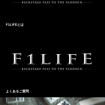
F1LIFEとは
よくあるご質問