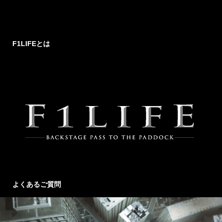
F1LIFEとは
よくあるご質問