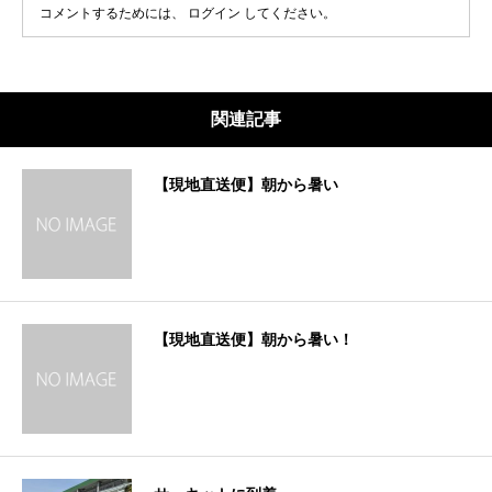
コメントするためには、
ログイン
してください。
関連記事
【現地直送便】朝から暑い
【現地直送便】朝から暑い！