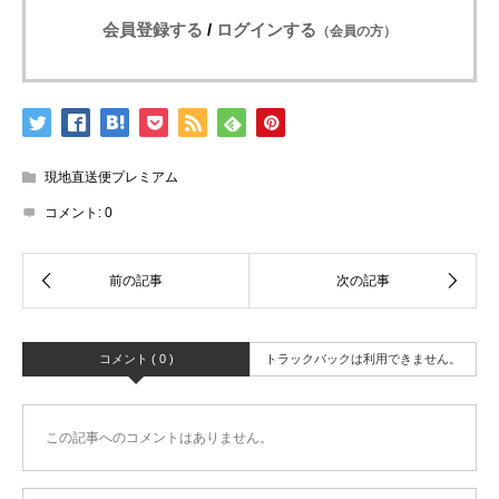
会員登録する
/
ログインする
（会員の方）
現地直送便プレミアム
コメント:
0
コメント ( 0 )
トラックバックは利用できません。
この記事へのコメントはありません。