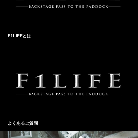
F1LIFEとは
よくあるご質問