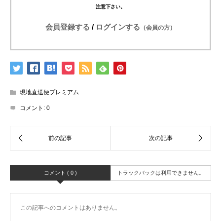
注意下さい。
会員登録する
/
ログインする
（会員の方）
現地直送便プレミアム
コメント:
0
コメント ( 0 )
トラックバックは利用できません。
この記事へのコメントはありません。