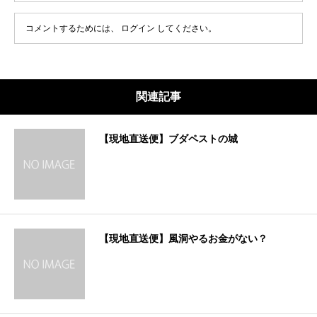
コメントするためには、
ログイン
してください。
関連記事
【現地直送便】ブダペストの城
【現地直送便】風洞やるお金がない？