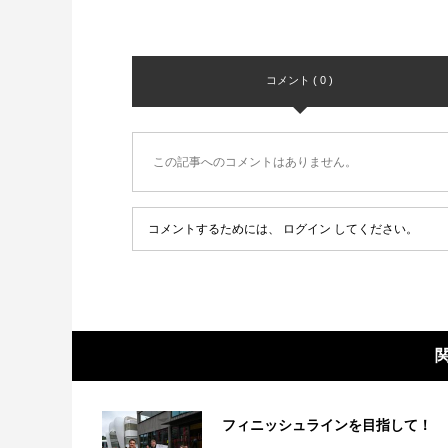
コメント ( 0 )
この記事へのコメントはありません。
コメントするためには、
ログイン
してください。
フィニッシュラインを目指して！