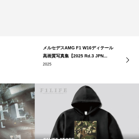
メルセデスAMG F1 W16ディテール
高画質写真集【2025 Rd.3 JPN...
2025