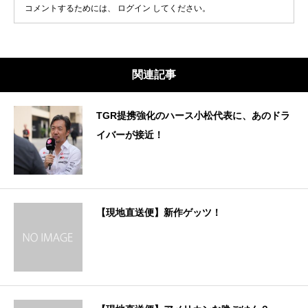
コメントするためには、
ログイン
してください。
関連記事
TGR提携強化のハース小松代表に、あのドラ
イバーが接近！
【現地直送便】新作ゲッツ！