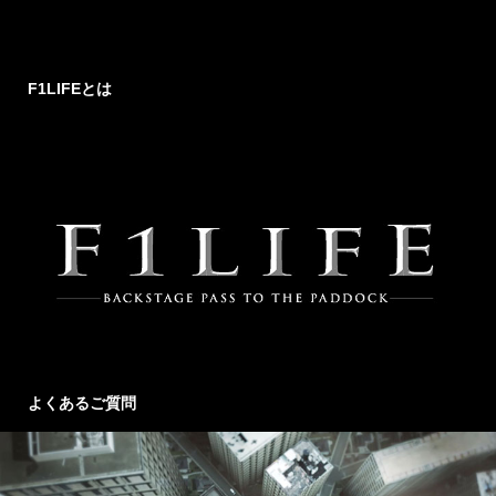
F1LIFEとは
よくあるご質問