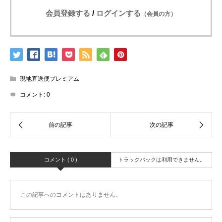
会員登録する
/
ログインする
（会員の方）
現地直送便プレミアム
コメント:
0
コメント ( 0 )
トラックバックは利用できません。
この記事へのコメントはありません。