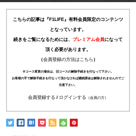
こちらの記事は『F1LIFE』有料会員限定のコンテンツ
となっています。
続きをご覧になるためには、
プレミアム会員
になって
頂く必要があります。
（
会員登録の方法はこちら
）
※コース変更の場合は、旧コースの解除手続きを行なって下さい。
お客様の手で解除手続きを行なって頂かなければ継続課金は解除されませんのでご
注意下さい。
会員登録する
/
ログインする
（会員の方）