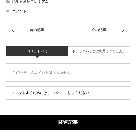
現地直送便プレミアム
コメント:
0
コメント ( 0 )
トラックバックは利用できません。
この記事へのコメントはありません。
コメントするためには、
ログイン
してください。
関連記事