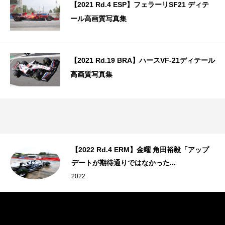
【2021 Rd.4 ESP】フェラーリSF21 ディテ
ール高画質写真集
【2021 Rd.19 BRA】ハースVF-21ディテール
高画質写真集
ィ
【2022 Rd.4 ERM】金曜 角田裕毅「アップ
デートが期待通りではなかった...
2022