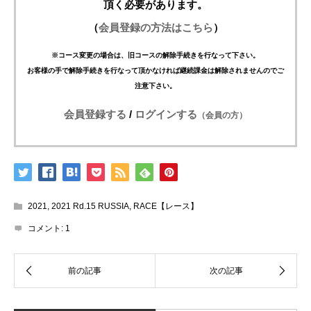
頂く必要があります。
（
会員登録の方法はこちら
）
※コース変更の場合は、旧コースの解除手続きを行なって下さい。
お客様の手で解除手続きを行なって頂かなければ継続課金は解除されませんのでご
注意下さい。
会員登録する
/
ログインする
（会員の方）
2021
,
2021 Rd.15 RUSSIA
,
RACE【レース】
コメント:
1