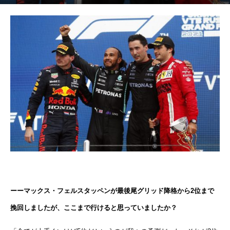
ーーマックス・フェルスタッペンが最後尾グリッド降格から2位まで
挽回しましたが、ここまで行けると思っていましたか？