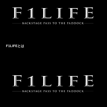
F1LIFEとは