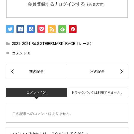
会員登録する
/
ログインする
（会員の方）
2021
,
2021 Rd.8 STEIERMARK
,
RACE【レース】
コメント:
0
コメント ( 0 )
トラックバックは利用できません。
この記事へのコメントはありません。
コメントするためには、
ログイン
してください。