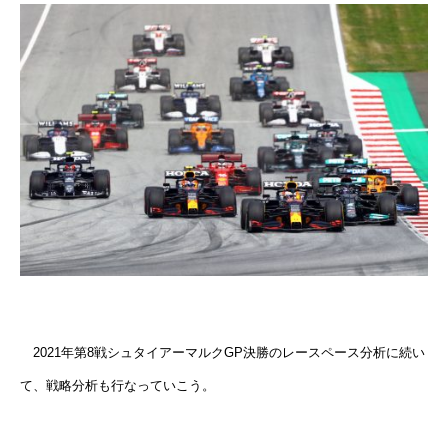
2021年第8戦シュタイアーマルクGP決勝のレースペース分析に続い
て、戦略分析も行なっていこう。