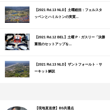
【2021 Rd.13 NLD】土曜総括：フェルスタ
ッペンとハミルトンの実質...
【2021 Rd.12 BEL】土曜 P・ガスリー「決勝
重視のセットアップを...
【2021 Rd.13 NLD】ザントフォールト・サ
ーキット解説
、
【現地直送便】BS共通点