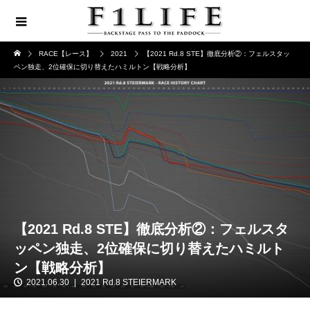
RACE【レース】
2021
【2021 Rd.8 STE】徹底分析②：フェルスタッ
ペン独走、2位確保に切り替えたハミルトン【戦略分析】
【2021 Rd.8 STE】徹底分析②：フェルスタ
ッペン独走、2位確保に切り替えたハミルト
ン【戦略分析】
2021.06.30
2021 Rd.8 STEIERMARK