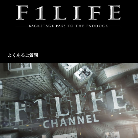
よくあるご質問