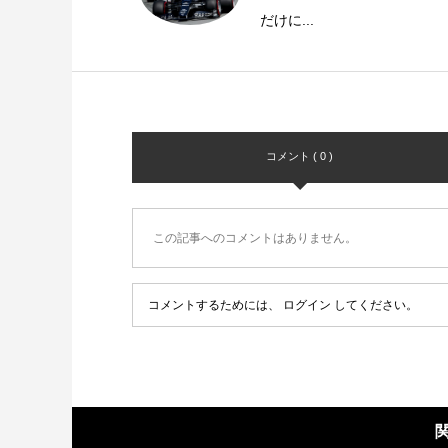
だけに...
コメント ( 0 )
この記事へのコメントはありません。
コメントするためには、
ログイン
してください。