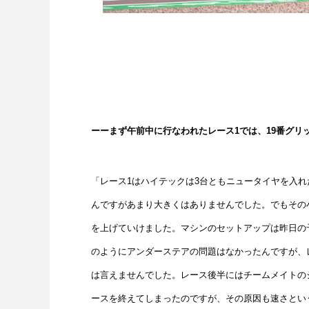
ーーまず午前中に行なわれたレース1では、19番グリ
「レース1はハイテックは3台ともニュータイヤを入
んですがあまり大きくはありませんでした。でもその
を上げていけました。マシンのセットアップは昨日の
のようにアンダーステアの問題はなかったんですが、
は言えませんでした。レース後半にはチームメイトの
ースを終えてしまったのですが、その原因も速さとい