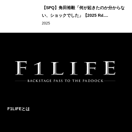
【SPQ】角田裕毅「何が起きたのか分からな
い、ショックでした」【2025 Rd....
2025
F1LIFEとは