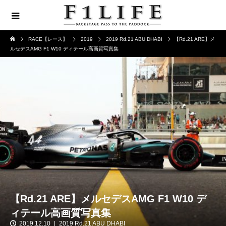
RACE【レース】
2019
2019 Rd.21 ABU DHABI
【Rd.21 ARE】メ
ルセデスAMG F1 W10 ディテール高画質写真集
【Rd.21 ARE】メルセデスAMG F1 W10 デ
ィテール高画質写真集
2019.12.10
2019 Rd.21 ABU DHABI