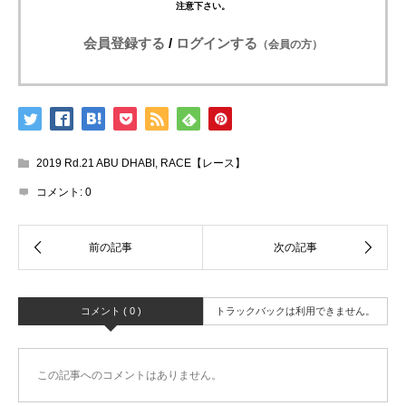
注意下さい。
会員登録する
/
ログインする
（会員の方）
2019 Rd.21 ABU DHABI
,
RACE【レース】
コメント:
0
コメント ( 0 )
トラックバックは利用できません。
この記事へのコメントはありません。