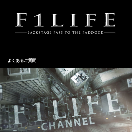
よくあるご質問