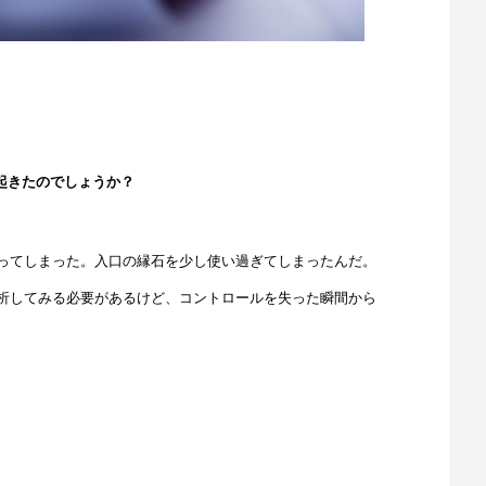
起きたのでしょうか？
ってしまった。入口の縁石を少し使い過ぎてしまったんだ。
析してみる必要があるけど、コントロールを失った瞬間から