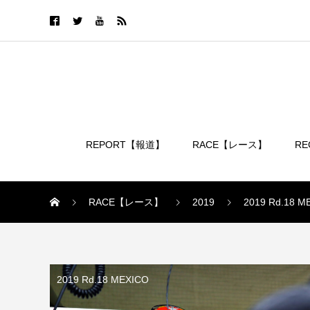
REPORT【報道】
RACE【レース】
R
ログイン
RACE【レース】
2019
2019 Rd.18 M
2019 Rd.18 MEXICO