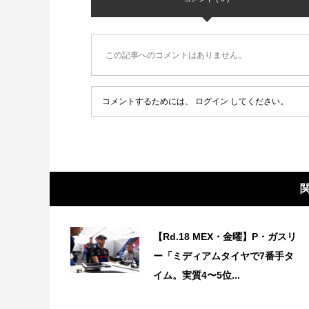
この記事へのコメントはありません。
コメントするためには、
ログイン
してください。
【Rd.18 MEX・金曜】P・ガスリ
ー「ミディアムタイヤで7番手タ
イム。実質4〜5位...