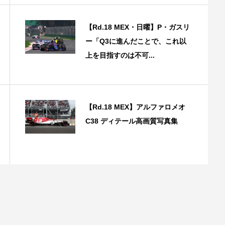
【Rd.18 MEX・日曜】P・ガスリ
ー「Q3に進んだことで、これ以
上を目指すのは不可...
【Rd.18 MEX】アルファロメオ
C38 ディテール高画質写真集