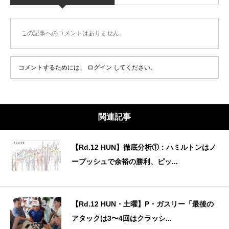
この記事へのコメントはありません。
コメントするためには、
ログイン
してください。
関連記事
【Rd.12 HUN】徹底分析①：ハミルトンはノ
ープッシュで余裕の勝利、ピッ...
【Rd.12 HUN・土曜】P・ガスリー「最後の
アタックは3〜4回はクラッシ...