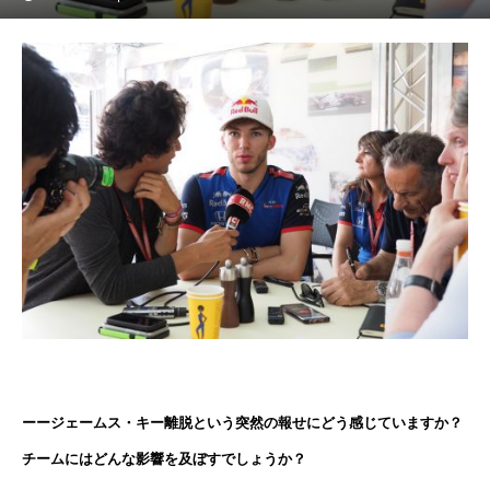
ーージェームス・キー離脱という突然の報せにどう感じていますか？
チームにはどんな影響を及ぼすでしょうか？