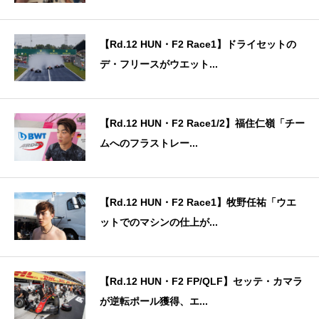
【Rd.12 HUN・F2 Race1】ドライセットの
デ・フリースがウエット...
【Rd.12 HUN・F2 Race1/2】福住仁嶺「チー
ムへのフラストレー...
【Rd.12 HUN・F2 Race1】牧野任祐「ウエ
ットでのマシンの仕上が...
【Rd.12 HUN・F2 FP/QLF】セッテ・カマラ
が逆転ポール獲得、エ...