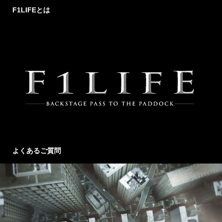
F1LIFEとは
よくあるご質問