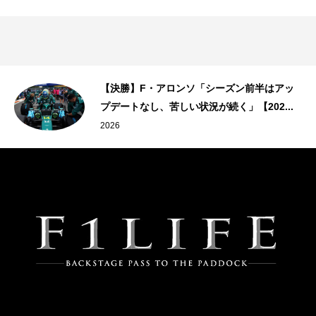
【決勝】F・アロンソ「シーズン前半はアッ
プデートなし、苦しい状況が続く」【202...
2026