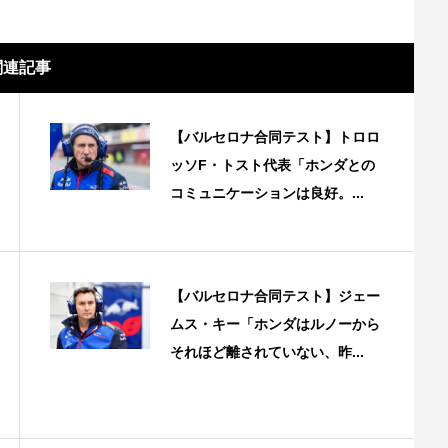
関連記事
【バルセロナ合同テスト】トロロ
ッソF・トスト代表「ホンダとの
コミュニケーションは良好。...
【バルセロナ合同テスト】ジェー
ムス・キー「ホンダはルノーから
それほど離されていない、昨...