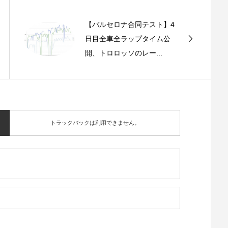
【バルセロナ合同テスト】4
日目全車全ラップタイム公
開、トロロッソのレー...
トラックバックは利用できません。