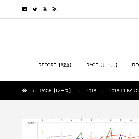
REPORT【報道】
RACE【レース】
R
ログイン
RACE【レース】
2018
2018 T1 BAR
2018 T1 BARCELONA TESTING