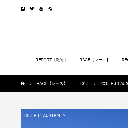
REPORT【報道】
RACE【レース】
R
ログイン
RACE【レース】
2015
2015 Rd.1 AU
2015 Rd.1 AUSTRALIA