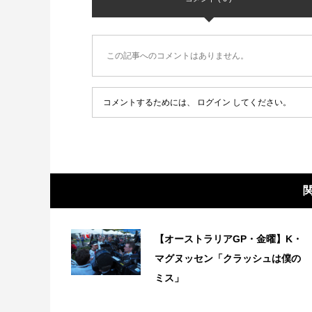
この記事へのコメントはありません。
コメントするためには、
ログイン
してください。
【オーストラリアGP・金曜】K・
マグヌッセン「クラッシュは僕の
ミス」