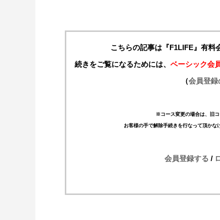
こちらの記事は『F1LIFE』有
続きをご覧になるためには、
ベーシック会
（
会員登録
※コース変更の場合は、旧コ
お客様の手で解除手続きを行なって頂かな
会員登録する
/