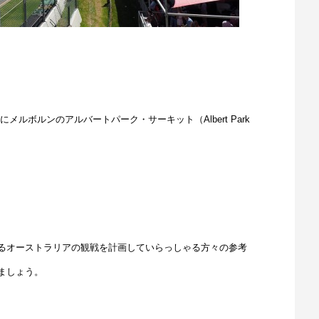
にメルボルンのアルバートパーク・サーキット（Albert Park
るオーストラリアの観戦を計画していらっしゃる方々の参考
ましょう。