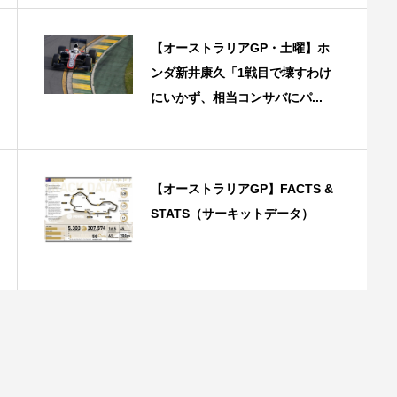
【オーストラリアGP・土曜】ホ
ンダ新井康久「1戦目で壊すわけ
にいかず、相当コンサバにパ...
【オーストラリアGP】FACTS &
STATS（サーキットデータ）