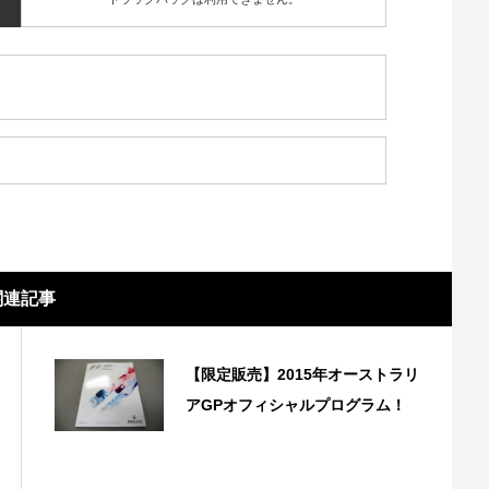
関連記事
【限定販売】2015年オーストラリ
アGPオフィシャルプログラム！