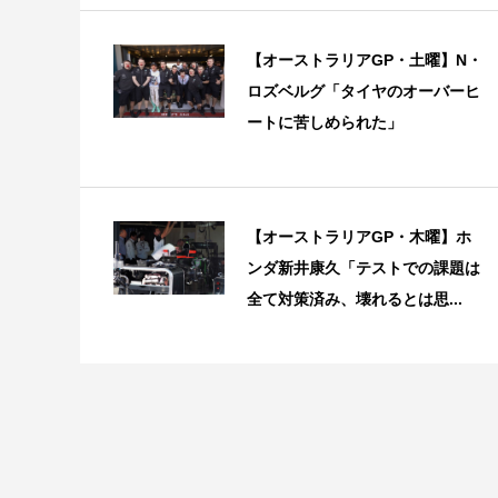
【オーストラリアGP・土曜】N・
ロズベルグ「タイヤのオーバーヒ
ートに苦しめられた」
【オーストラリアGP・木曜】ホ
ンダ新井康久「テストでの課題は
全て対策済み、壊れるとは思...