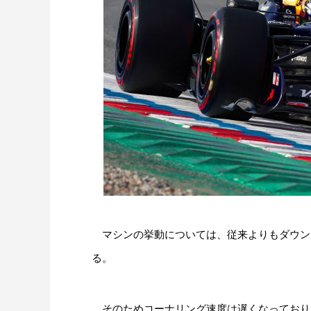
マシンの挙動については、従来よりもダウン
る。
そのためコーナリング速度は遅くなっており