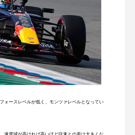
フォースレベルが低く、モンツァレベルとなってい
、速度域が高ければ高いほど従来との差は大きくな