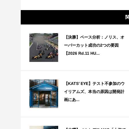
【決勝】ペース分析：ノリス、オ
ーバーカット成功の2つの要因
【2026 Rd.11 HU...
【KATS’ EYE】テスト不参加のウ
イリアムズ、本当の原因は開発計
画にあ...