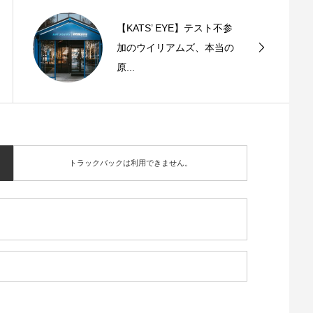
【KATS’ EYE】テスト不参
加のウイリアムズ、本当の
原...
トラックバックは利用できません。