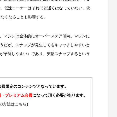
とで、低速コーナーはそれほど遅くはなっていない。決
ど少なくなることも影響する。
、マシンは全体的にオーバーステア傾向。マシンに
うだが、スナップが発生してもキャッチしやすいと
が予測しやすい）であり、突然スナップするという
料会員限定のコンテンツとなっています。
員・プレミアム会員
になって頂く必要があります。
の方法はこちら
）