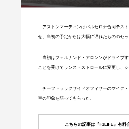
アストンマーティンはバルセロナ合同テスト4日
せ、当初の予定からは大幅に遅れたもののセッ
当初はフェルナンド・アロンソがドライブす
ことを受けてランス・ストロールに変更し、シ
チーフトラックサイドオフィサーのマイク・
車の印象を語ってもらった。
こちらの記事は『F1LIFE』有