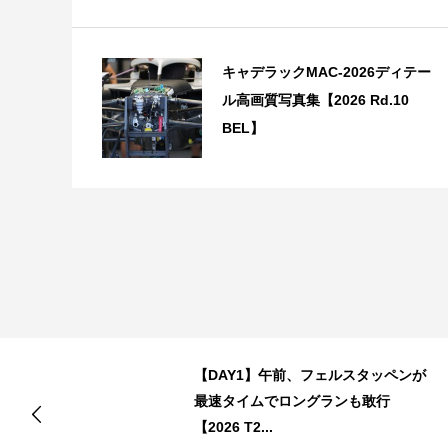
キャデラックMAC-2026ディテー
ル高画質写真集【2026 Rd.10
BEL】
【DAY1】午前、フェルスタッペンが
最速タイムでロングランも敢行
【2026 T2...