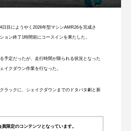
目にようやく2026年型マシンAMR26を完成さ
ション終了1時間前にコースインを果たした。
る予定だったが、走行時間が限られる状況となった
ェイクダウン作業を行なった。
クラックに、シェイクダウンまでのドタバタ劇と新
料会員限定のコンテンツとなっています。