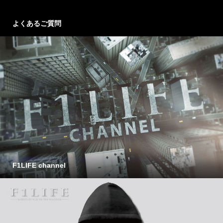
よくあるご質問
F1LIFE channel