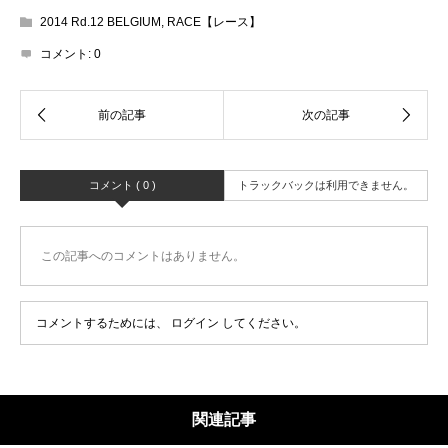
2014 Rd.12 BELGIUM
,
RACE【レース】
コメント:
0
コメント ( 0 )
トラックバックは利用できません。
この記事へのコメントはありません。
コメントするためには、
ログイン
してください。
関連記事