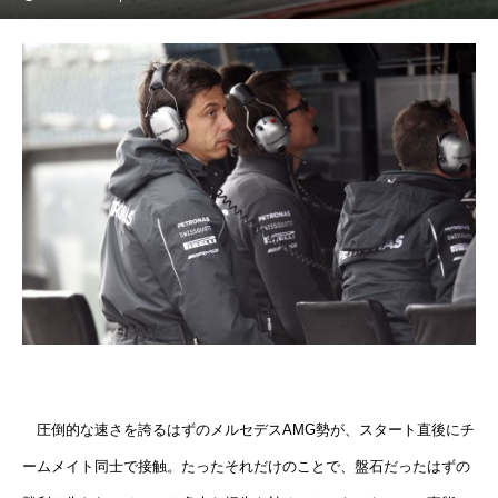
圧倒的な速さを誇るはずのメルセデスAMG勢が、スタート直後にチ
ームメイト同士で接触。たったそれだけのことで、盤石だったはずの