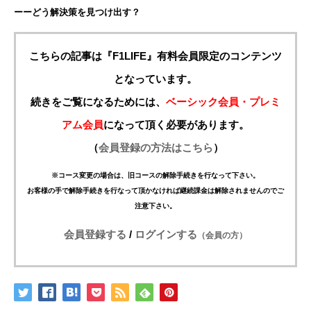
ーーどう解決策を見つけ出す？
こちらの記事は『F1LIFE』有料会員限定のコンテンツ
となっています。
続きをご覧になるためには、
ベーシック会員・プレミ
アム会員
になって頂く必要があります。
（
会員登録の方法はこちら
）
※コース変更の場合は、旧コースの解除手続きを行なって下さい。
お客様の手で解除手続きを行なって頂かなければ継続課金は解除されませんのでご
注意下さい。
会員登録する
/
ログインする
（会員の方）