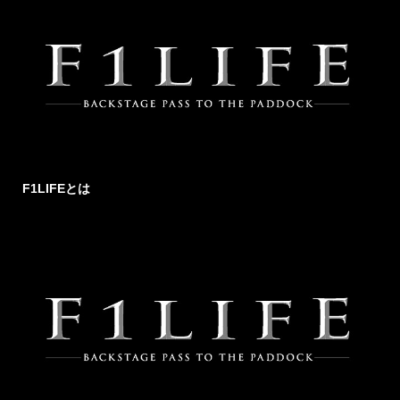
F1LIFEとは