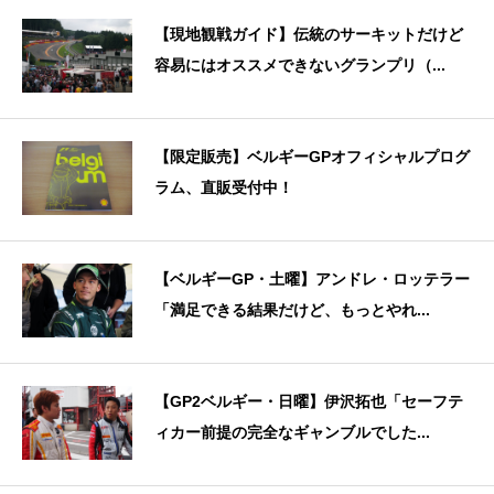
【現地観戦ガイド】伝統のサーキットだけど
容易にはオススメできないグランプリ（...
【限定販売】ベルギーGPオフィシャルプログ
ラム、直販受付中！
【ベルギーGP・土曜】アンドレ・ロッテラー
「満足できる結果だけど、もっとやれ...
【GP2ベルギー・日曜】伊沢拓也「セーフテ
ィカー前提の完全なギャンブルでした...