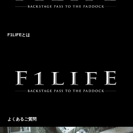
F1LIFEとは
よくあるご質問