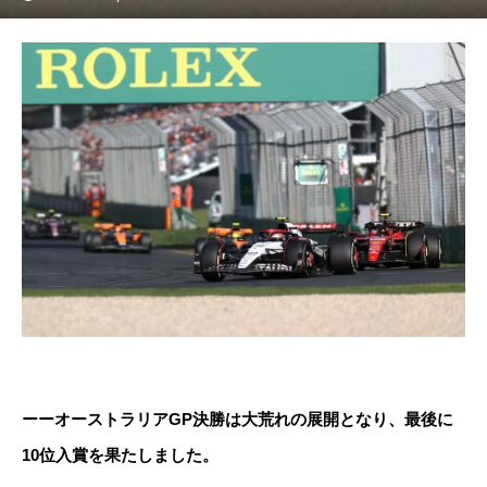
ーーオーストラリアGP決勝は大荒れの展開となり、最後に
10位入賞を果たしました。