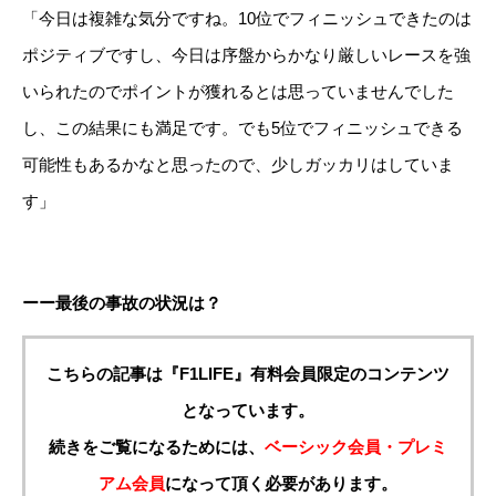
「今日は複雑な気分ですね。10位でフィニッシュできたのは
ポジティブですし、今日は序盤からかなり厳しいレースを強
いられたのでポイントが獲れるとは思っていませんでした
し、この結果にも満足です。でも5位でフィニッシュできる
可能性もあるかなと思ったので、少しガッカリはしていま
す」
ーー最後の事故の状況は？
こちらの記事は『F1LIFE』有料会員限定のコンテンツ
となっています。
続きをご覧になるためには、
ベーシック会員・プレミ
アム会員
になって頂く必要があります。