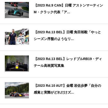
【2023 Rd.9 CAN】日曜 アストンマーティン
M・クラック代表「ア...
【2023 Rd.13 BEL】日曜 角田裕毅「やっと
シーズン序盤のようなリ...
【2023 Rd.13 BEL】レッドブルRB19・ディ
テール高画質写真集
【2023 Rd.10 AUT】金曜 岩佐歩夢「自分の
感覚と実際がどれだけズ...