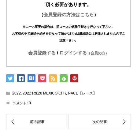
頂く必要があります。
（
会員登録の方法はこちら
）
※コース変更の場合は、旧コースの解除手続きを行なって下さい。
お客様の手で解除手続きを行なって頂かなければ継続課金は解除されませんのでご
注意下さい。
会員登録する
/
ログインする
（会員の方）
2022
,
2022 Rd.20 MEXICO CITY
,
RACE【レース】
コメント:
0