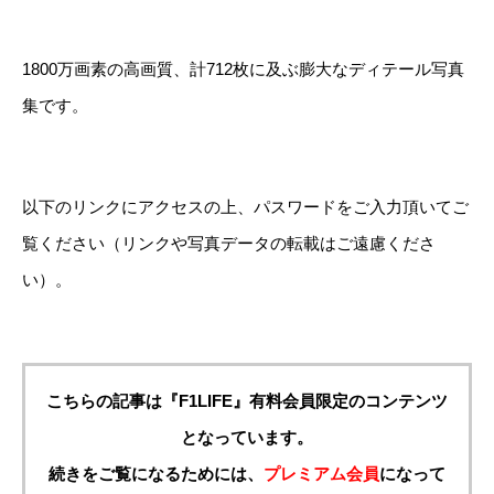
1800万画素の高画質、計712枚に及ぶ膨大なディテール写真
集です。
以下のリンクにアクセスの上、パスワードをご入力頂いてご
覧ください（リンクや写真データの転載はご遠慮くださ
い）。
こちらの記事は『F1LIFE』有料会員限定のコンテンツ
となっています。
続きをご覧になるためには、
プレミアム会員
になって