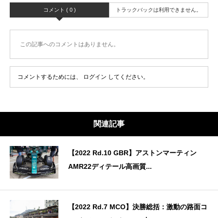
コメント ( 0 )
トラックバックは利用できません。
この記事へのコメントはありません。
コメントするためには、
ログイン
してください。
関連記事
【2022 Rd.10 GBR】アストンマーティン
AMR22ディテール高画質...
【2022 Rd.7 MCO】決勝総括：激動の路面コ