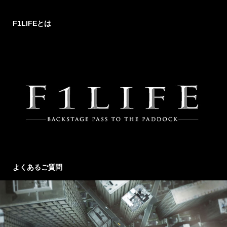
F1LIFEとは
よくあるご質問