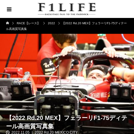
RACE【レース】
2022
【2022 Rd.20 MEX】フェラーリF1-75ディテー
ル高画質写真集
【2022 Rd.20 MEX】フェラーリF1-75ディテ
ール高画質写真集
2022.11.05
2022 Rd.20 MEXICO CITY