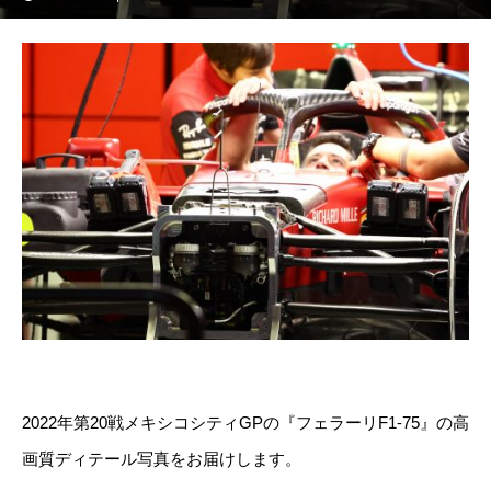
2022年第20戦メキシコシティGPの『フェラーリF1-75』の高
画質ディテール写真をお届けします。