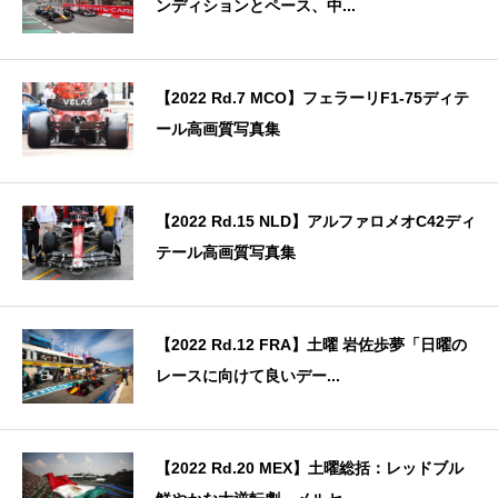
ンディションとペース、中...
【2022 Rd.7 MCO】フェラーリF1-75ディテ
ール高画質写真集
【2022 Rd.15 NLD】アルファロメオC42ディ
テール高画質写真集
【2022 Rd.12 FRA】土曜 岩佐歩夢「日曜の
レースに向けて良いデー...
【2022 Rd.20 MEX】土曜総括：レッドブル