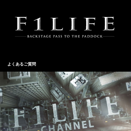
よくあるご質問