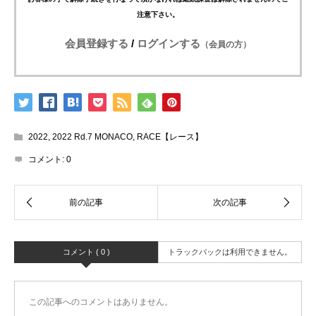
注意下さい。
会員登録する
/
ログインする
（会員の方）
2022
,
2022 Rd.7 MONACO
,
RACE【レース】
コメント:
0
コメント ( 0 )
トラックバックは利用できません。
この記事へのコメントはありません。