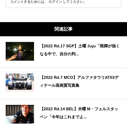
コメントするためには、
ログイン
してください。
関連記事
【2022 Rd.17 SGP】土曜 Juju「雨脚が強く
なる中で、自分の判...
【2022 Rd.7 MCO】アルファタウリAT03デ
ィテール高画質写真集
【2022 Rd.14 BEL】木曜 M・フェルスタッ
ペン「今年はこれまでよ...