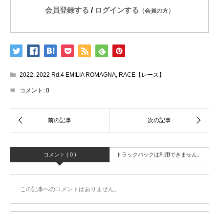
会員登録する
/
ログインする
（会員の方）
2022
,
2022 Rd.4 EMILIA ROMAGNA
,
RACE【レース】
コメント:
0
コメント ( 0 )
トラックバックは利用できません。
この記事へのコメントはありません。