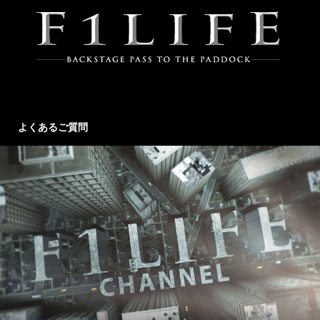
よくあるご質問