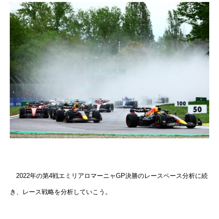
2022年の第4戦エミリアロマーニャGP決勝のレースペース分析に続
き、レース戦略を分析していこう。