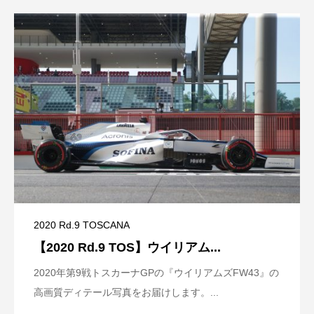
2020 Rd.9 TOSCANA
【2020 Rd.9 TOS】ウイリアム...
2020年第9戦トスカーナGPの『ウイリアムズFW43』の
高画質ディテール写真をお届けします。...