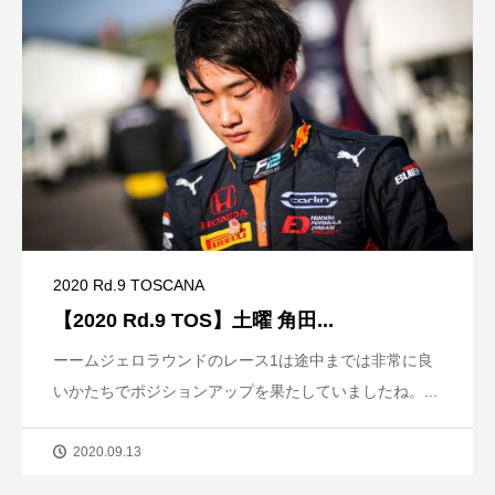
2020 Rd.9 TOSCANA
【2020 Rd.9 TOS】土曜 角田...
ーームジェロラウンドのレース1は途中までは非常に良
いかたちでポジションアップを果たしていましたね。...
2020.09.13