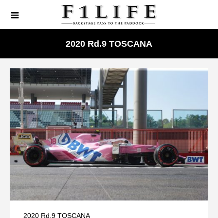
2020 Rd.9 TOSCANA
2020 Rd.9 TOSCANA