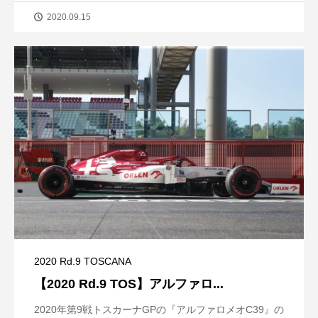
2020.09.15
2020 Rd.9 TOSCANA
【2020 Rd.9 TOS】アルファロ...
2020年第9戦トスカーナGPの『アルファロメオC39』の