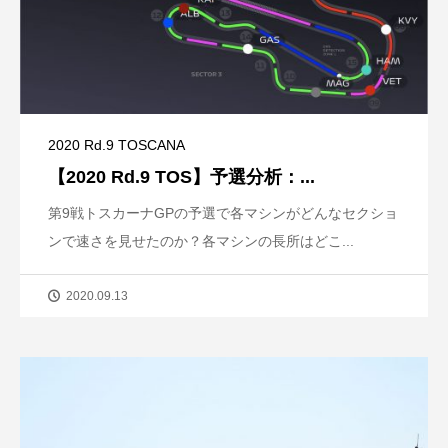
2020 Rd.9 TOSCANA
【2020 Rd.9 TOS】予選分析：...
第9戦トスカーナGPの予選で各マシンがどんなセクショ
ンで速さを見せたのか？各マシンの長所はどこ...
2020.09.13