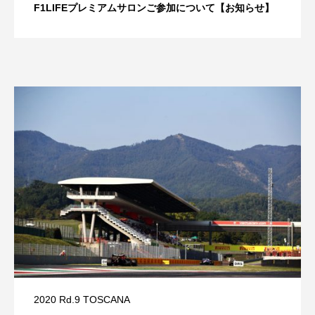
F1LIFEプレミアムサロンご参加について【お知らせ】
2020 Rd.9 TOSCANA