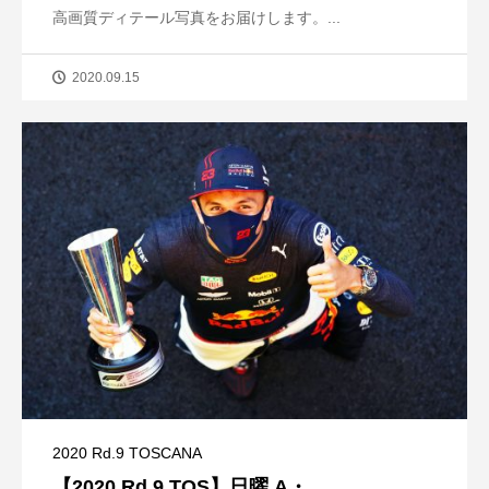
高画質ディテール写真をお届けします。...
2020.09.15
2020 Rd.9 TOSCANA
【2020 Rd.9 TOS】日曜 A・...