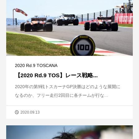
2020 Rd.9 TOSCANA
【2020 Rd.9 TOS】レース戦略...
2020年の第9戦トスカーナGP決勝はどのような展開に
なるのか、フリー走行2回目に各チームが行な...
2020.09.13