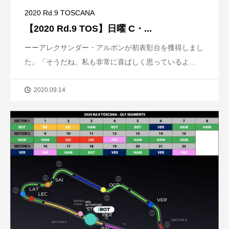
2020 Rd.9 TOSCANA
【2020 Rd.9 TOS】日曜 C・...
ーーアレクサンダー・アルボンが初表彰台を獲得しまし
た。「そうだね、私も非常に喜ばしく思っているよ...
2020.09.14