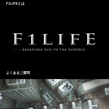
F1LIFEとは
よくあるご質問