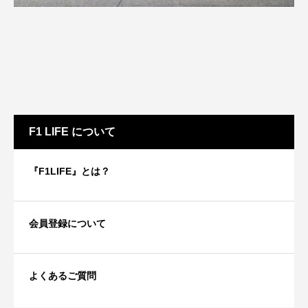
F1 LIFE について
『F1LIFE』とは？
会員登録について
よくあるご質問