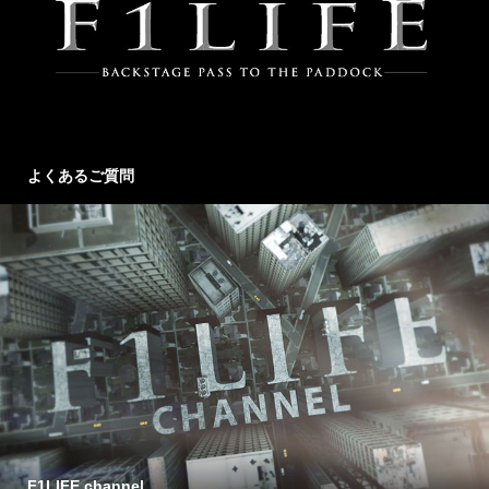
よくあるご質問
F1LIFE channel