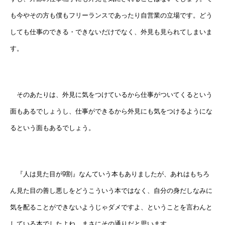
も今やその方も僕もフリーランスであったり自営業の立場です。どう
しても仕事のできる・できないだけでなく、外見も見られてしまいま
す。
そのあたりは、外見に気をつけているから仕事がついてくるという
面もあるでしょうし、仕事ができるから外見にも気をつけるようにな
るという面もあるでしょう。
『人は見た目が9割』なんていう本もありましたが、あれはもちろ
ん見た目の善し悪しをどうこういう本ではなく、自分の身だしなみに
気を配ることができないようじゃダメですよ、ということを言わんと
している本でしたよね。まさにその通りだと思います。