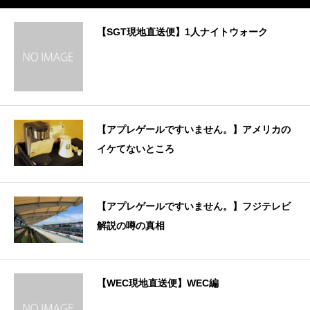
【SGT現地直送便】1人ナイトウォーク
【アプレゲールですいません。】アメリカの
イケてないところ
【アプレゲールですいません。】フジテレビ
解説の噂の真相
【WEC現地直送便】WEC編