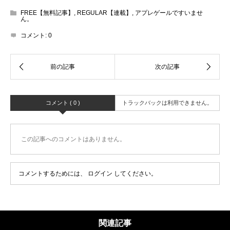
FREE【無料記事】
,
REGULAR【連載】
,
アプレゲールですいませ
ん。
コメント:
0
コメント ( 0 )
トラックバックは利用できません。
この記事へのコメントはありません。
コメントするためには、
ログイン
してください。
関連記事