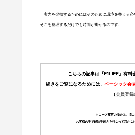
実力を発揮するためにはそのために環境を整える必
そこを整理するだけでも時間が掛かるのです。
こちらの記事は『F1LIFE』有
続きをご覧になるためには、
ベーシック会
（
会員登録
※コース変更の場合は、旧コ
お客様の手で解除手続きを行なって頂かな