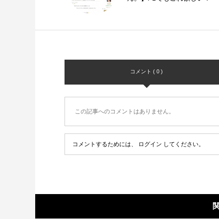
コメント ( 0 )
この記事へのコメントはありません。
コメントするためには、
ログイン
してください。