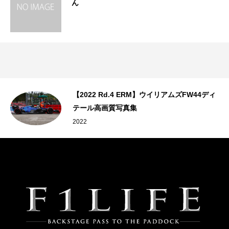
ん
【2022 Rd.4 ERM】ウイリアムズFW44ディ
テール高画質写真集
2022