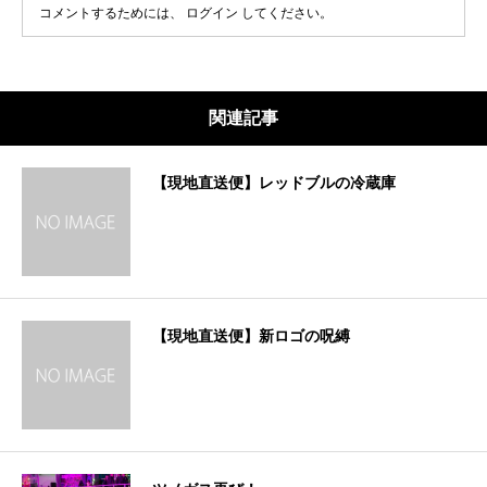
コメントするためには、
ログイン
してください。
関連記事
【現地直送便】レッドブルの冷蔵庫
【現地直送便】新ロゴの呪縛