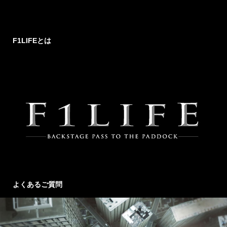
F1LIFEとは
よくあるご質問