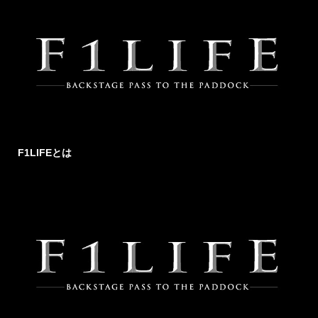
F1LIFEとは