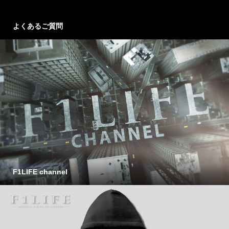
よくあるご質問
F1LIFE channel