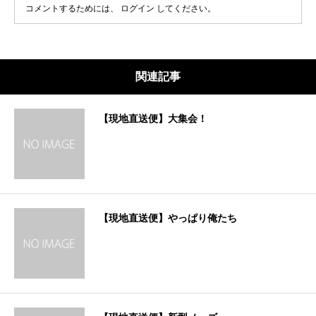
コメントするためには、
ログイン
してください。
関連記事
【現地直送便】大集会！
【現地直送便】やっぱり俺たち