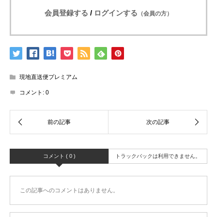
会員登録する
/
ログインする
（会員の方）
現地直送便プレミアム
コメント:
0
コメント ( 0 )
トラックバックは利用できません。
この記事へのコメントはありません。