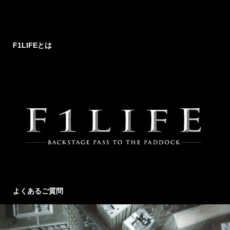
F1LIFEとは
よくあるご質問