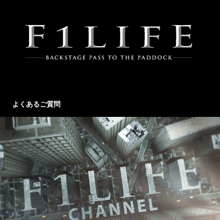
よくあるご質問