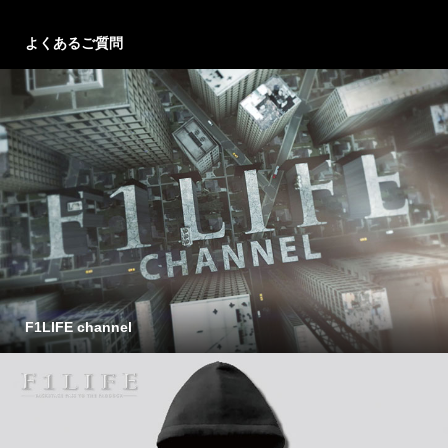
よくあるご質問
F1LIFE channel