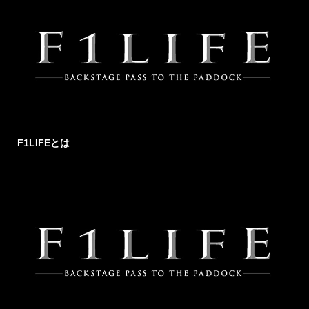
F1LIFEとは