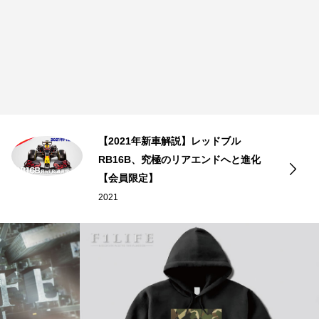
【2021年新車解説】レッドブル
RB16B、究極のリアエンドへと進化
【会員限定】
2021