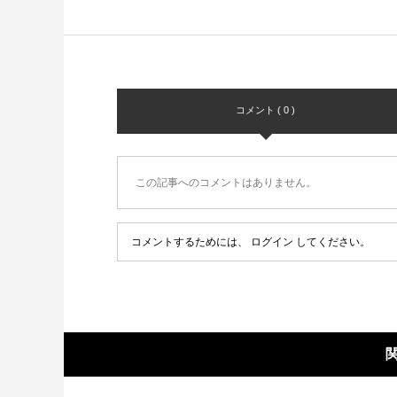
コメント ( 0 )
この記事へのコメントはありません。
コメントするためには、
ログイン
してください。