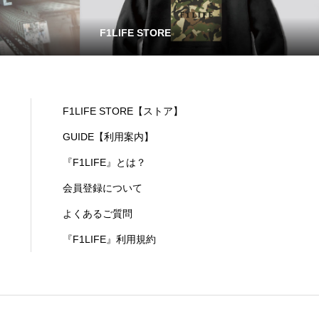
F1LIFE STORE
F1LIFE STORE【ストア】
GUIDE【利用案内】
『F1LIFE』とは？
会員登録について
よくあるご質問
『F1LIFE』利用規約