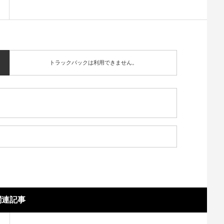
トラックバックは利用できません。
関連記事