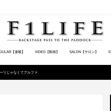
EGULAR【連載】
VIDEO【動画】
SALON【サロン】
ーリじゃなくてアルファ