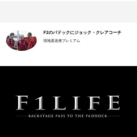
F2のパドックにジョック・クレアコーチ
現地直送便プレミアム