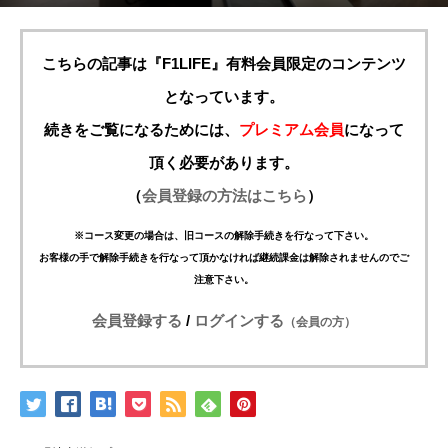
こちらの記事は『F1LIFE』有料会員限定のコンテンツ
となっています。
続きをご覧になるためには、
プレミアム会員
になって
頂く必要があります。
（
会員登録の方法はこちら
）
※コース変更の場合は、旧コースの解除手続きを行なって下さい。
お客様の手で解除手続きを行なって頂かなければ継続課金は解除されませんのでご
注意下さい。
会員登録する
/
ログインする
（会員の方）