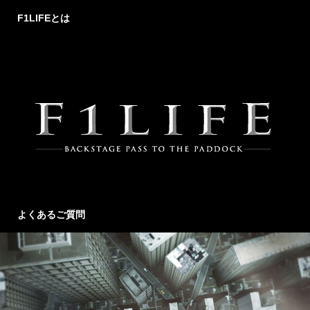
F1LIFEとは
よくあるご質問