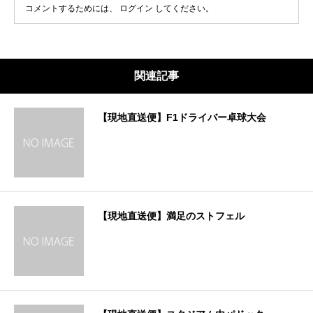
コメントするためには、
ログイン
してください。
関連記事
【現地直送便】F1ドライバー卓球大会
【現地直送便】満足のストフェル