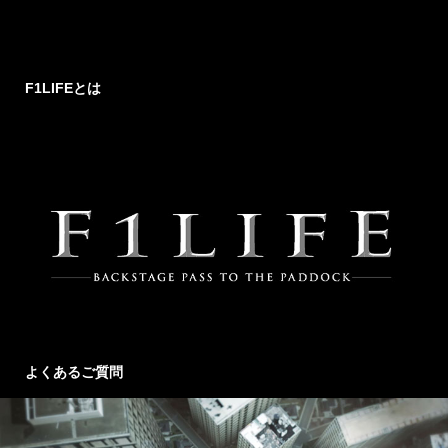
F1LIFEとは
よくあるご質問