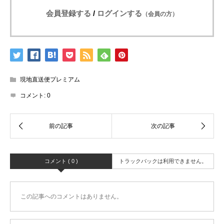
会員登録する
/
ログインする
（会員の方）
現地直送便プレミアム
コメント:
0
コメント ( 0 )
トラックバックは利用できません。
この記事へのコメントはありません。