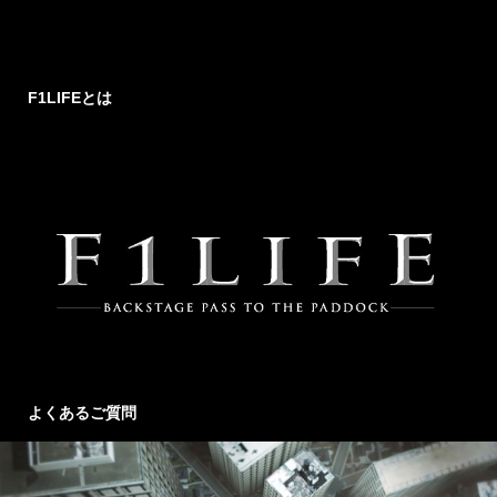
F1LIFEとは
よくあるご質問