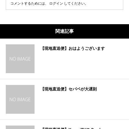
コメントするためには、
ログイン
してください。
関連記事
【現地直送便】おはようございます
【現地直送便】セバベが大遅刻