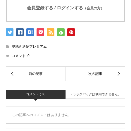
会員登録する
/
ログインする
（会員の方）
現地直送便プレミアム
コメント:
0
コメント ( 0 )
トラックバックは利用できません。
この記事へのコメントはありません。