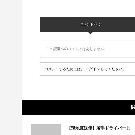
コメント ( 0 )
この記事へのコメントはありません。
コメントするためには、
ログイン
してください。
【現地直送便】若手ドライバーじ