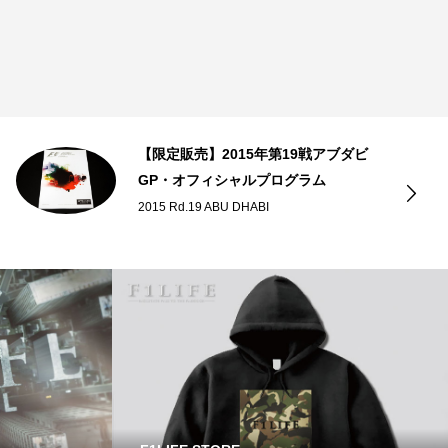
【限定販売】2015年第19戦アブダビ
GP・オフィシャルプログラム
2015 Rd.19 ABU DHABI